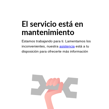
El servicio está en
mantenimiento
Estamos trabajando para ti. Lamentamos los
inconvenientes, nuestra
asistencia
está a tu
disposición para ofrecerte más información