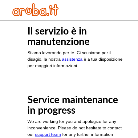
Il servizio è in
manutenzione
Stiamo lavorando per te. Ci scusiamo per il
disagio, la nostra
assistenza
è a tua disposizione
per maggiori informazioni
Service maintenance
in progress
We are working for you and apologize for any
inconvenience. Please do not hesitate to contact
our
support team
for any further information